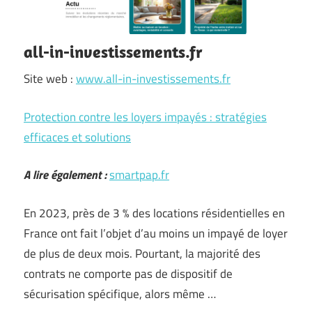
all-in-investissements.fr
Site web :
www.all-in-investissements.fr
Protection contre les loyers impayés : stratégies
efficaces et solutions
A lire également :
smartpap.fr
En 2023, près de 3 % des locations résidentielles en
France ont fait l’objet d’au moins un impayé de loyer
de plus de deux mois. Pourtant, la majorité des
contrats ne comporte pas de dispositif de
sécurisation spécifique, alors même …