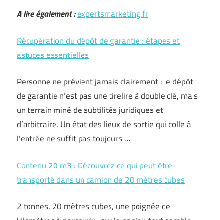
A lire également :
expertsmarketing.fr
Récupération du dépôt de garantie : étapes et
astuces essentielles
Personne ne prévient jamais clairement : le dépôt
de garantie n’est pas une tirelire à double clé, mais
un terrain miné de subtilités juridiques et
d’arbitraire. Un état des lieux de sortie qui colle à
l’entrée ne suffit pas toujours …
Contenu 20 m3 : Découvrez ce qui peut être
transporté dans un camion de 20 mètres cubes
2 tonnes, 20 mètres cubes, une poignée de