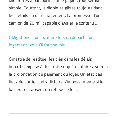
kilomètres à parcourir : sur le papier, tout semble
simple. Pourtant, le diable se glisse toujours dans
les détails du déménagement. La promesse d’un
camion de 20 m³, capable d’avaler le contenu …
Obligations d’un locataire lors du départ d’un
logement : ce qu’il faut savoir
Omettre de restituer les clés dans les délais
impartis expose à des frais supplémentaires, voire à
la prolongation du paiement du loyer. Un état des
lieux de sortie contradictoire s’impose, même si le
bailleur est absent ou refuse de le …