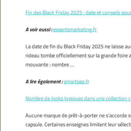
Fin des Black Friday 2025 : date et conseils pour
A voir aussi :
expertsmarketing.fr
La date de fin du Black Friday 2025 ne laisse au
rideau tombe officiellement sur la grande foire a
mouvante : nombre …
A lire également :
smartpap.fr
Nombre de looks typiques dans une collection 
Aucune marque de prêt-à-porter ne s’accorde su
capsule. Certaines enseignes limitent leur sélec