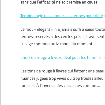
sans que l’efficacité ne soit remise en cause.…
Terminologie de la mode : les termes pour dési
Le mot « élégant » n’a jamais suffi à saisir tou
termes, réservés à des cercles précis, traversent
l’usage commun ou la mode du moment.
Choix du rouge à lèvres idéal pour les femmes 
Les tons de rouge à lèvres qui flattent une peau
nuances jugées trop vives ou trop froides ailleur
foncées. À l’inverse, des classiques comme …