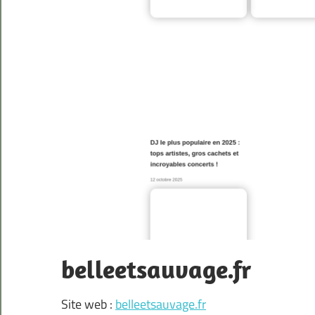
belleetsauvage.fr
Site web :
belleetsauvage.fr