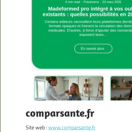
comparsante.fr
Site web :
www.comparsante.fr