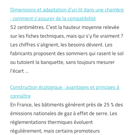
Dimensions et adaptation d’un lit dans une chambre
: comment s’assurer de la compatibilité
52 centimètres. C’est la hauteur moyenne relevée
sur les fiches techniques, mais qui s’y fie vraiment ?
Les chiffres s’alignent, les besoins dévient. Les
fabricants proposent des sommiers qui rasent le sol
ou tutoient la banquette, sans toujours mesurer
l’écart …
Construction écologique : avantages et principes à
connaître
En France, les bâtiments génèrent près de 25 % des
émissions nationales de gaz à effet de serre. Les
réglementations thermiques évoluent
régulièrement, mais certains promoteurs