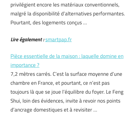
privilégient encore les matériaux conventionnels,
malgré la disponibilité d’alternatives performantes.
Pourtant, des logements conçus …
Lire également :
smartpap.fr
Pièce essentielle de la maison : laquelle domine en
importance ?
7,2 mètres carrés. C’est la surface moyenne d’une
chambre en France, et pourtant, ce n’est pas
toujours là que se joue l’équilibre du foyer. Le Feng
Shui, loin des évidences, invite à revoir nos points
d’ancrage domestiques et à revisiter …