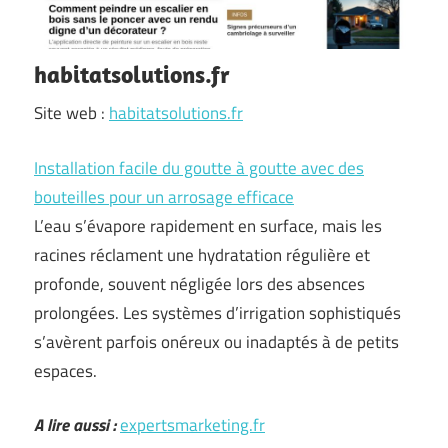
habitatsolutions.fr
Site web :
habitatsolutions.fr
Installation facile du goutte à goutte avec des
bouteilles pour un arrosage efficace
L’eau s’évapore rapidement en surface, mais les
racines réclament une hydratation régulière et
profonde, souvent négligée lors des absences
prolongées. Les systèmes d’irrigation sophistiqués
s’avèrent parfois onéreux ou inadaptés à de petits
espaces.
A lire aussi :
expertsmarketing.fr