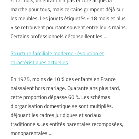
À 12 mois, un enfant n’a pas encore acquis la
marche pour tous, mais certains grimpent déjà sur
les meubles. Les jouets étiquetés « 18 mois et plus
» se retrouvent pourtant souvent entre leurs mains.
Certains professionnels déconseillent les …
Structure familiale moderne : évolution et
caractéristiques actuelles
En 1975, moins de 10 % des enfants en France
naissaient hors mariage. Quarante ans plus tard,
cette proportion dépasse 60 %. Les schémas
d’organisation domestique se sont multipliés,
déjouant les cadres juridiques et sociaux
traditionnels.Les entités parentales recomposées,
monoparentales …