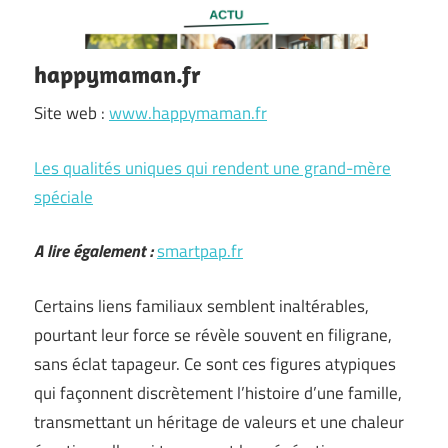
happymaman.fr
Site web :
www.happymaman.fr
Les qualités uniques qui rendent une grand-mère
spéciale
A lire également :
smartpap.fr
Certains liens familiaux semblent inaltérables,
pourtant leur force se révèle souvent en filigrane,
sans éclat tapageur. Ce sont ces figures atypiques
qui façonnent discrètement l’histoire d’une famille,
transmettant un héritage de valeurs et une chaleur