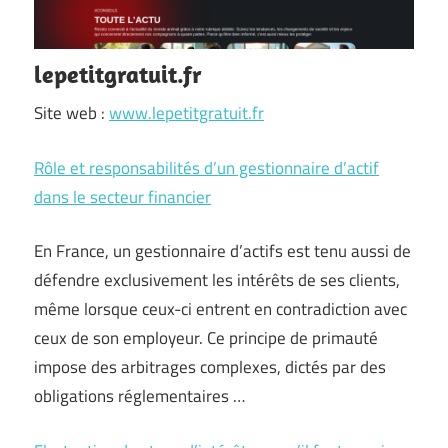
lepetitgratuit.fr
Site web :
www.lepetitgratuit.fr
Rôle et responsabilités d’un gestionnaire d’actif
dans le secteur financier
En France, un gestionnaire d’actifs est tenu aussi de
défendre exclusivement les intérêts de ses clients,
même lorsque ceux-ci entrent en contradiction avec
ceux de son employeur. Ce principe de primauté
impose des arbitrages complexes, dictés par des
obligations réglementaires …