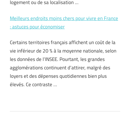
logement ou de sa localisation …
Meilleurs endroits moins chers pour vivre en France
: astuces pour économiser
Certains territoires français affichent un coût de la
vie inférieur de 20 % à la moyenne nationale, selon
les données de l’INSEE. Pourtant, les grandes
agglomérations continuent d’attirer, malgré des
loyers et des dépenses quotidiennes bien plus
élevés. Ce contraste …