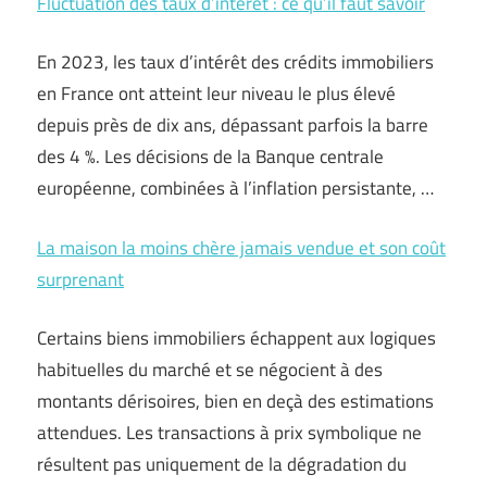
Fluctuation des taux d’intérêt : ce qu’il faut savoir
En 2023, les taux d’intérêt des crédits immobiliers
en France ont atteint leur niveau le plus élevé
depuis près de dix ans, dépassant parfois la barre
des 4 %. Les décisions de la Banque centrale
européenne, combinées à l’inflation persistante, …
La maison la moins chère jamais vendue et son coût
surprenant
Certains biens immobiliers échappent aux logiques
habituelles du marché et se négocient à des
montants dérisoires, bien en deçà des estimations
attendues. Les transactions à prix symbolique ne
résultent pas uniquement de la dégradation du