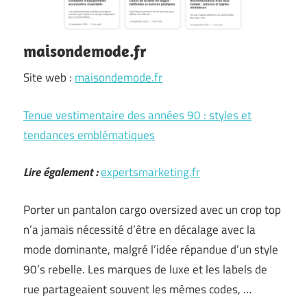
maisondemode.fr
Site web :
maisondemode.fr
Tenue vestimentaire des années 90 : styles et
tendances emblématiques
Lire également :
expertsmarketing.fr
Porter un pantalon cargo oversized avec un crop top
n’a jamais nécessité d’être en décalage avec la
mode dominante, malgré l’idée répandue d’un style
90’s rebelle. Les marques de luxe et les labels de
rue partageaient souvent les mêmes codes, …