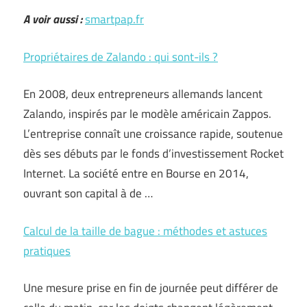
A voir aussi :
smartpap.fr
Propriétaires de Zalando : qui sont-ils ?
En 2008, deux entrepreneurs allemands lancent
Zalando, inspirés par le modèle américain Zappos.
L’entreprise connaît une croissance rapide, soutenue
dès ses débuts par le fonds d’investissement Rocket
Internet. La société entre en Bourse en 2014,
ouvrant son capital à de …
Calcul de la taille de bague : méthodes et astuces
pratiques
Une mesure prise en fin de journée peut différer de