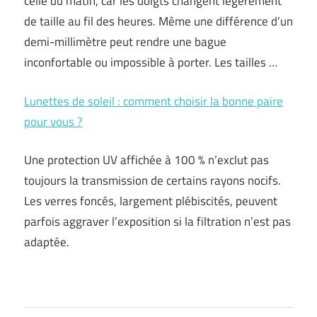
celle du matin, car les doigts changent légèrement
de taille au fil des heures. Même une différence d’un
demi-millimètre peut rendre une bague
inconfortable ou impossible à porter. Les tailles …
Lunettes de soleil : comment choisir la bonne paire
pour vous ?
Une protection UV affichée à 100 % n’exclut pas
toujours la transmission de certains rayons nocifs.
Les verres foncés, largement plébiscités, peuvent
parfois aggraver l’exposition si la filtration n’est pas
adaptée.