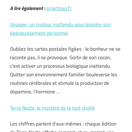
A lire également :
smartpap.fr
Voyager, un moteur inattendu pour booster son
épanouissement personnel
Oubliez les cartes postales figées : le bonheur ne se
raconte pas, il se provoque. Sortir de son cocon,
c’est activer un processus biologique inattendu.
Quitter son environnement familier bouleverse les
routines cérébrales et stimule la production de
dopamine, l’hormone …
Terra Nocta, le mystère de la nuit révélé
Les chiffres parlent d’eux-mêmes : chaque édition