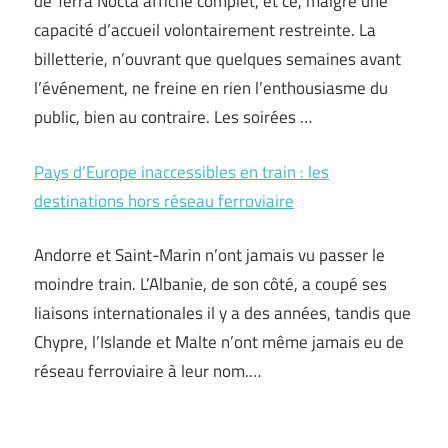
de Terra Nocta affiche complet, et ce, malgré une
capacité d’accueil volontairement restreinte. La
billetterie, n’ouvrant que quelques semaines avant
l’événement, ne freine en rien l’enthousiasme du
public, bien au contraire. Les soirées …
Pays d’Europe inaccessibles en train : les
destinations hors réseau ferroviaire
Andorre et Saint-Marin n’ont jamais vu passer le
moindre train. L’Albanie, de son côté, a coupé ses
liaisons internationales il y a des années, tandis que
Chypre, l’Islande et Malte n’ont même jamais eu de
réseau ferroviaire à leur nom.…