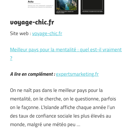
voyage-chic.fr
Site web :
voyage-chic.fr
Meilleur pays pour la mentalité : quel est-il vraiment
?
A lire en complément :
expertsmarketing.fr
On ne naît pas dans le meilleur pays pour la
mentalité, on le cherche, on le questionne, parfois
on le façonne. L’Islande affiche chaque année l’un
des taux de confiance sociale les plus élevés au
monde, malgré une météo peu …